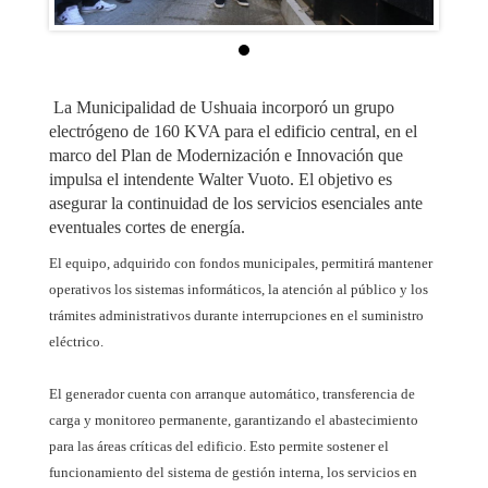
La Municipalidad de Ushuaia incorporó un grupo
electrógeno de 160 KVA para el edificio central, en el
marco del Plan de Modernización e Innovación que
impulsa el intendente Walter Vuoto. El objetivo es
asegurar la continuidad de los servicios esenciales ante
eventuales cortes de energía.
El equipo, adquirido con fondos municipales, permitirá mantener
operativos los sistemas informáticos, la atención al público y los
trámites administrativos durante interrupciones en el suministro
eléctrico.
El generador cuenta con arranque automático, transferencia de
carga y monitoreo permanente, garantizando el abastecimiento
para las áreas críticas del edificio. Esto permite sostener el
funcionamiento del sistema de gestión interna, los servicios en