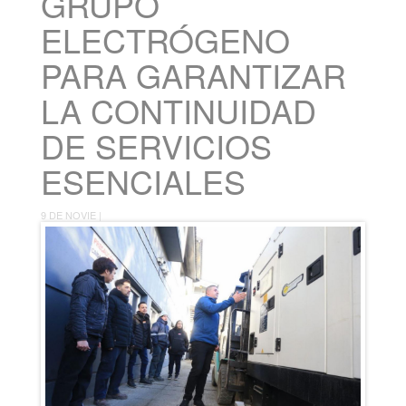
GRUPO
ELECTRÓGENO
PARA GARANTIZAR
LA CONTINUIDAD
DE SERVICIOS
ESENCIALES
9 DE NOVIE |