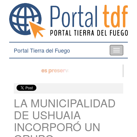
Portal Tierra del Fuego
Toggle
navigation
LA MUNICIPALIDAD
DE USHUAIA
INCORPORÓ UN