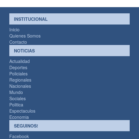
INSTITUCIONAL
Inicio
Quienes Somos
Contacto
NOTICIAS
Actualidad
Deportes
Policiales
Regionales
Nacionales
Mundo
Sociales
Politica
Espectaculos
Economia
SEGUINOS!
Facebook