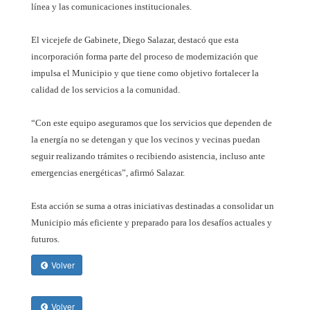
línea y las comunicaciones institucionales.
El vicejefe de Gabinete, Diego Salazar, destacó que esta
incorporación forma parte del proceso de modernización que
impulsa el Municipio y que tiene como objetivo fortalecer la
calidad de los servicios a la comunidad.
“Con este equipo aseguramos que los servicios que dependen de
la energía no se detengan y que los vecinos y vecinas puedan
seguir realizando trámites o recibiendo asistencia, incluso ante
emergencias energéticas”, afirmó Salazar.
Esta acción se suma a otras iniciativas destinadas a consolidar un
Municipio más eficiente y preparado para los desafíos actuales y
futuros.
Volver
Volver