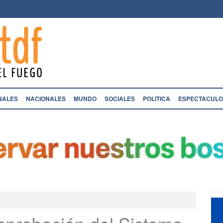
NALES
NACIONALES
MUNDO
SOCIALES
POLITICA
ESPECTACULO