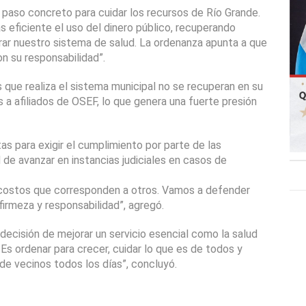
paso concreto para cuidar los recursos de Río Grande. 
 eficiente el uso del dinero público, recuperando 
ar nuestro sistema de salud. La ordenanza apunta a que 
n su responsabilidad”.
que realiza el sistema municipal no se recuperan en su 
a afiliados de OSEF, lo que genera una fuerte presión 
s para exigir el cumplimiento por parte de las 
 de avanzar en instancias judiciales en casos de 
 costos que corresponden a otros. Vamos a defender 
irmeza y responsabilidad”, agregó.
ecisión de mejorar un servicio esencial como la salud 
Es ordenar para crecer, cuidar lo que es de todos y 
de vecinos todos los días”, concluyó.