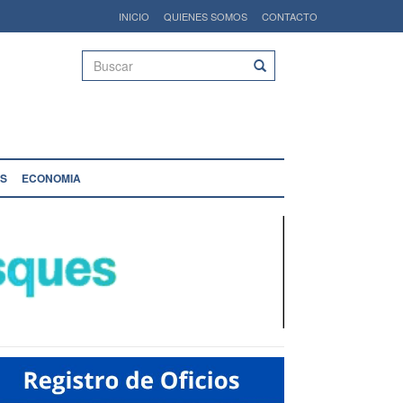
INICIO
QUIENES SOMOS
CONTACTO
Buscar
S
ECONOMIA