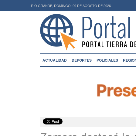
RÍO GRANDE, DOMINGO, 09 DE AGOSTO DE 2026
ACTUALIDAD
DEPORTES
POLICIALES
REGIO