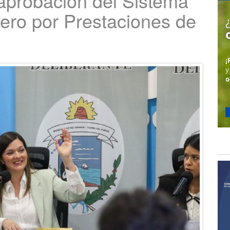
aprobación del Sistema
ero por Prestaciones de