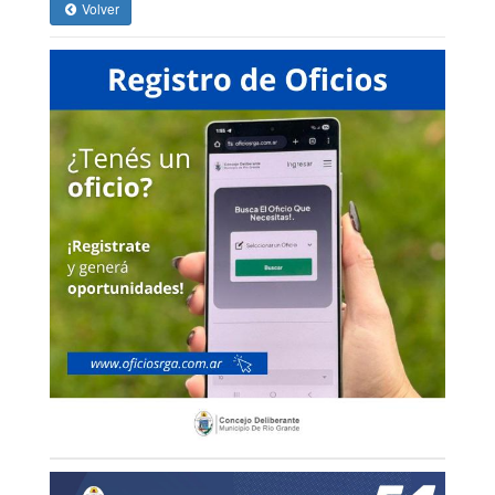
Volver