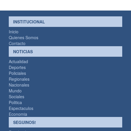
INSTITUCIONAL
Inicio
Quienes Somos
Contacto
NOTICIAS
Actualidad
Deportes
Policiales
Regionales
Nacionales
Mundo
Sociales
Politica
Espectaculos
Economia
SEGUINOS!