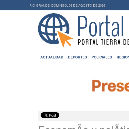
RÍO GRANDE, DOMINGO, 09 DE AGOSTO DE 2026
ACTUALIDAD
DEPORTES
POLICIALES
REGIO