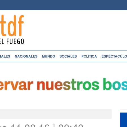
NALES
NACIONALES
MUNDO
SOCIALES
POLITICA
ESPECTACULO