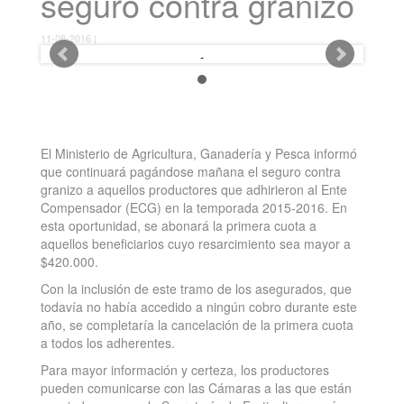
seguro contra granizo
11-08-2016 |
El Ministerio de Agricultura, Ganadería y Pesca informó
que continuará pagándose mañana el seguro contra
granizo a aquellos productores que adhirieron al Ente
Compensador (ECG) en la temporada 2015-2016. En
esta oportunidad, se abonará la primera cuota a
aquellos beneficiarios cuyo resarcimiento sea mayor a
$420.000.
Con la inclusión de este tramo de los asegurados, que
todavía no había accedido a ningún cobro durante este
año, se completaría la cancelación de la primera cuota
a todos los adherentes.
Para mayor información y certeza, los productores
pueden comunicarse con las Cámaras a las que están