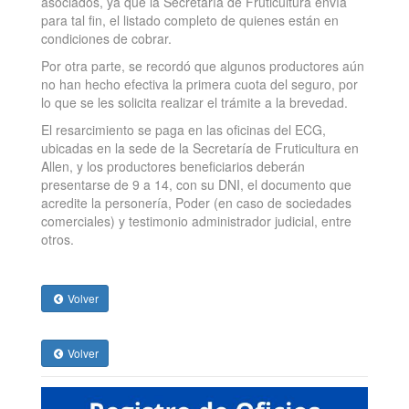
asociados, ya que la Secretaría de Fruticultura envía
para tal fin, el listado completo de quienes están en
condiciones de cobrar.
Por otra parte, se recordó que algunos productores aún
no han hecho efectiva la primera cuota del seguro, por
lo que se les solicita realizar el trámite a la brevedad.
El resarcimiento se paga en las oficinas del ECG,
ubicadas en la sede de la Secretaría de Fruticultura en
Allen, y los productores beneficiarios deberán
presentarse de 9 a 14, con su DNI, el documento que
acredite la personería, Poder (en caso de sociedades
comerciales) y testimonio administrador judicial, entre
otros.
Volver
Volver