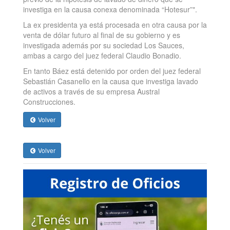
investiga en la causa conexa denominada “Hotesur”".
La ex presidenta ya está procesada en otra causa por la
venta de dólar futuro al final de su gobierno y es
investigada además por su sociedad Los Sauces,
ambas a cargo del juez federal Claudio Bonadio.
En tanto Báez está detenido por orden del juez federal
Sebastián Casanello en la causa que investiga lavado
de activos a través de su empresa Austral
Construcciones.
Volver
Volver