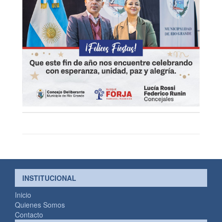
INSTITUCIONAL
Inicio
Quienes Somos
Contacto