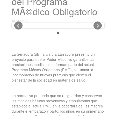
del Programa
MÃ©dico Obligatorio
16-08-2016 |
La Senadora Silvina García Larraburu presentó un
proyecto para que el Poder Ejecutivo garantice las
prestaciones médicas que forman parte del actual
Programa Médico Obligatorio (PMO), sin limitar la
incorporación de nuevas prácticas que eleven el
bienestar de la sociedad en materia de salud.
La normativa pretende que se resguarden y conserven
las medidas básicas preventivas y ambulatorias que
establece el actual PMO en la cobertura de: las madres
durante el embarazo y parto; los niños en su primer año