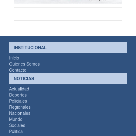
INSTITUCIONAL
Inicio
Quienes Somos
Contacto
NOTICIAS
Actualidad
Deportes
Policiales
Regionales
Nacionales
Mundo
Sociales
Politica