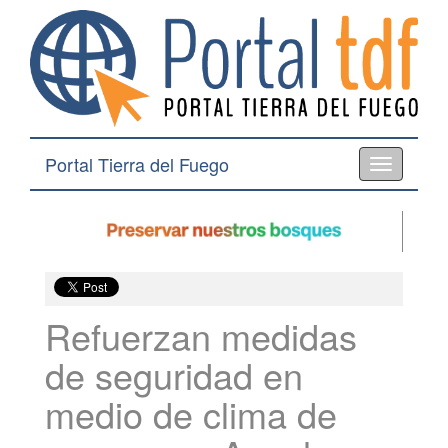
Portal Tierra del Fuego
Toggle
navigation
Refuerzan medidas
de seguridad en
medio de clima de