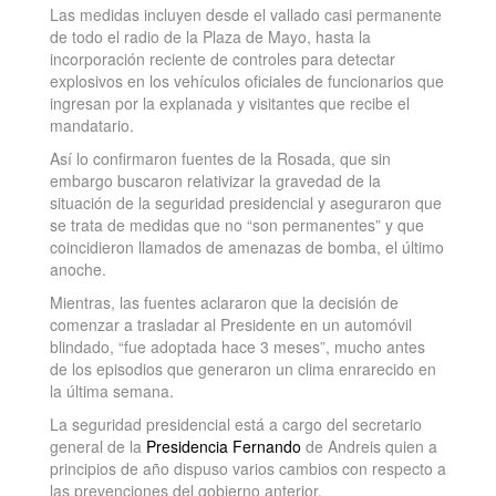
Las medidas incluyen desde el vallado casi permanente
de todo el radio de la Plaza de Mayo, hasta la
incorporación reciente de controles para detectar
explosivos en los vehículos oficiales de funcionarios que
ingresan por la explanada y visitantes que recibe el
mandatario.
Así lo confirmaron fuentes de la Rosada, que sin
embargo buscaron relativizar la gravedad de la
situación de la seguridad presidencial y aseguraron que
se trata de medidas que no “son permanentes” y que
coincidieron llamados de amenazas de bomba, el último
anoche.
Mientras, las fuentes aclararon que la decisión de
comenzar a trasladar al Presidente en un automóvil
blindado, “fue adoptada hace 3 meses”, mucho antes
de los episodios que generaron un clima enrarecido en
la última semana.
La seguridad presidencial está a cargo del secretario
general de la
Presidencia Fernando
de Andreis quien a
principios de año dispuso varios cambios con respecto a
las prevenciones del gobierno anterior.