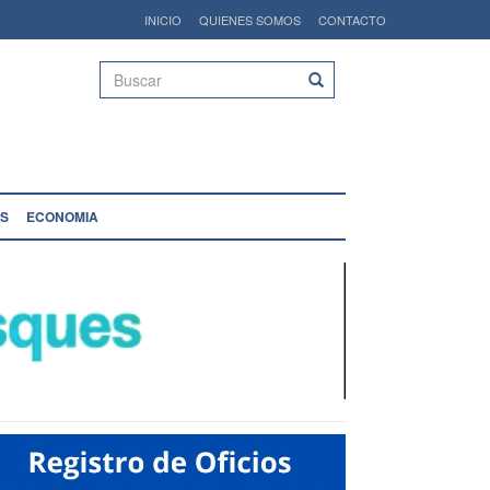
INICIO
QUIENES SOMOS
CONTACTO
Buscar
S
ECONOMIA