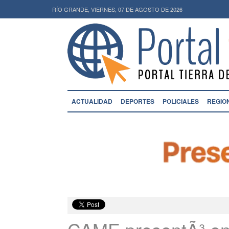
RÍO GRANDE, VIERNES, 07 DE AGOSTO DE 2026
ACTUALIDAD
DEPORTES
POLICIALES
REGIO