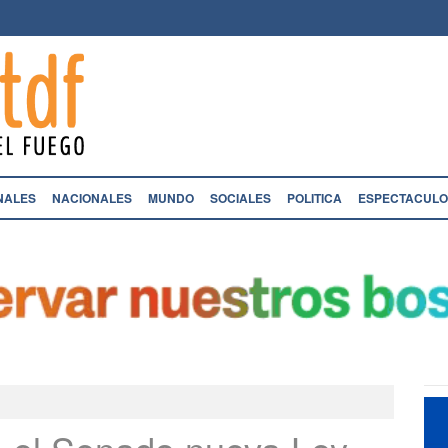
NALES
NACIONALES
MUNDO
SOCIALES
POLITICA
ESPECTACULO