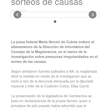
sorteos de causas
19-08-2016 |
La jueza federal María Servini de Cubría ordenó el
allanamiento de la Dirección de Informática del
Consejo de la Magistratura, en el marco de la
investigación sobre presuntas irregularidades en el
sorteo de las causas.
Según señalaron fuentes judiciales a NA, la magistrada
dictó la medida en medio de la investigación que se
inició a raíz de la denuncia efectuada por la diputada
nacional y líder de la Coalición Cívica, Elisa Carrió.
La presentación de la legisladora de Cambiemos se
basó en declaraciones de la propia Servini, quien a
principios de julio pasado había advertido que el