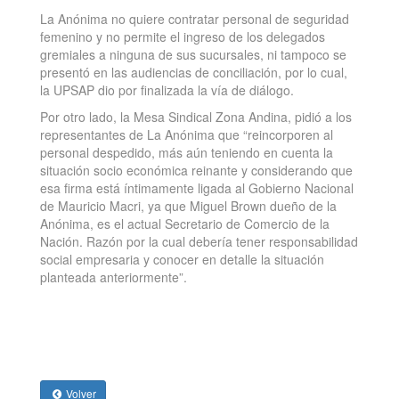
La Anónima no quiere contratar personal de seguridad
femenino y no permite el ingreso de los delegados
gremiales a ninguna de sus sucursales, ni tampoco se
presentó en las audiencias de conciliación, por lo cual,
la UPSAP dio por finalizada la vía de diálogo.
Por otro lado, la Mesa Sindical Zona Andina, pidió a los
representantes de La Anónima que “reincorporen al
personal despedido, más aún teniendo en cuenta la
situación socio económica reinante y considerando que
esa firma está íntimamente ligada al Gobierno Nacional
de Mauricio Macri, ya que Miguel Brown dueño de la
Anónima, es el actual Secretario de Comercio de la
Nación. Razón por la cual debería tener responsabilidad
social empresaria y conocer en detalle la situación
planteada anteriormente”.
Volver