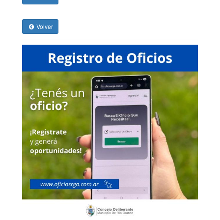
Volver