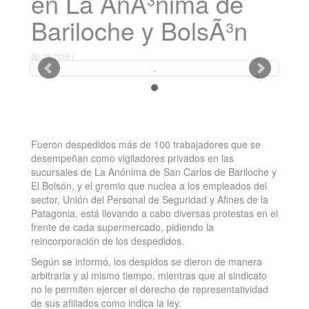
en La AnÃ³nima de
Bariloche y BolsÃ³n
20-08-2016 |
Fueron despedidos más de 100 trabajadores que se
desempeñan como vigiladores privados en las
sucursales de La Anónima de San Carlos de Bariloche y
El Bolsón, y el gremio que nuclea a los empleados del
sector, Unión del Personal de Seguridad y Afines de la
Patagonia, está llevando a cabo diversas protestas en el
frente de cada supermercado, pidiendo la
reincorporación de los despedidos.
Según se informó, los despidos se dieron de manera
arbitraria y al mismo tiempo, mientras que al sindicato
no le permiten ejercer el derecho de representatividad
de sus afiliados como indica la ley.