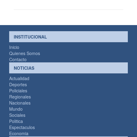
INSTITUCIONAL
Inicio
Quienes Somos
Contacto
NOTICIAS
Actualidad
Deportes
Policiales
Regionales
Nacionales
Mundo
Sociales
Politica
Espectaculos
Economia