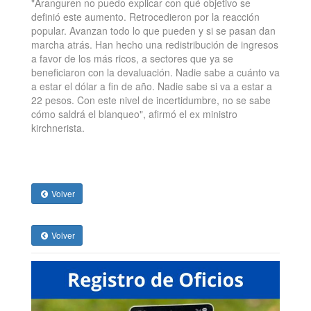
"Aranguren no puedo explicar con qué objetivo se
definió este aumento. Retrocedieron por la reacción
popular. Avanzan todo lo que pueden y si se pasan dan
marcha atrás. Han hecho una redistribución de ingresos
a favor de los más ricos, a sectores que ya se
beneficiaron con la devaluación. Nadie sabe a cuánto va
a estar el dólar a fin de año. Nadie sabe si va a estar a
22 pesos. Con este nivel de incertidumbre, no se sabe
cómo saldrá el blanqueo", afirmó el ex ministro
kirchnerista.
Volver
Volver