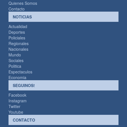
Quienes Somos
Contacto
NOTICIAS
Actualidad
Deportes
Policiales
Regionales
Nacionales
Mundo
Sociales
Politica
Espectaculos
Economia
SEGUINOS!
Facebook
Instagram
Twitter
Youtube
CONTACTO