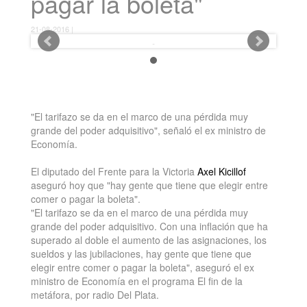
pagar la boleta"
21-08-2016 |
"El tarifazo se da en el marco de una pérdida muy
grande del poder adquisitivo", señaló el ex ministro de
Economía.
El diputado del Frente para la Victoria
Axel Kicillof
aseguró hoy que "hay gente que tiene que elegir entre
comer o pagar la boleta".
"El tarifazo se da en el marco de una pérdida muy
grande del poder adquisitivo. Con una inflación que ha
superado al doble el aumento de las asignaciones, los
sueldos y las jubilaciones, hay gente que tiene que
elegir entre comer o pagar la boleta", aseguró el ex
ministro de Economía en el programa El fin de la
metáfora, por radio Del Plata.