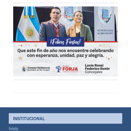
INSTITUCIONAL
Inicio