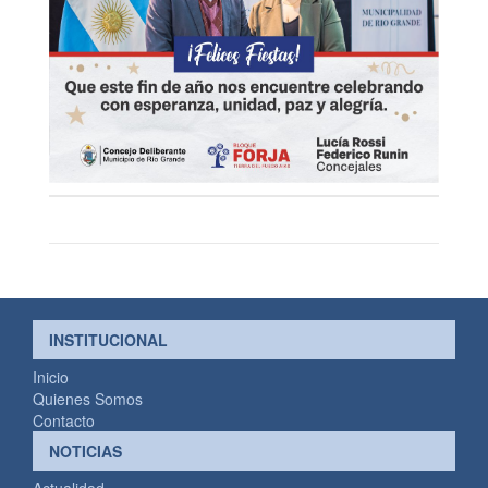
INSTITUCIONAL
Inicio
Quienes Somos
Contacto
NOTICIAS
Actualidad