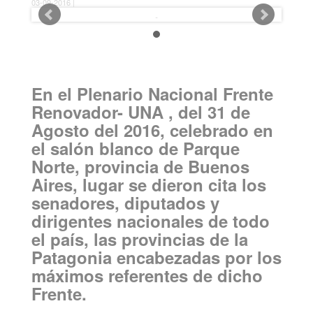
03-09-2016 |
En el Plenario Nacional Frente
Renovador- UNA , del 31 de
Agosto del 2016, celebrado en
el salón blanco de Parque
Norte, provincia de Buenos
Aires, lugar se dieron cita los
senadores, diputados y
dirigentes nacionales de todo
el país, las provincias de la
Patagonia encabezadas por los
máximos referentes de dicho
Frente.