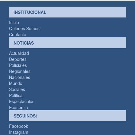
INSTITUCIONAL
Inicio
Quienes Somos
Contacto
NOTICIAS
Actualidad
Deportes
Policiales
Regionales
Nacionales
Mundo
Sociales
Politica
Espectaculos
Economia
SEGUINOS!
Facebook
Instagram