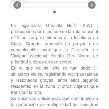
2016-10-06 |
La legisladora Graciela Holtz (FpV) ,
preocupada por el estado de la ruta nacional
nº 3 en las proximidades a la localidad de
Sierra Grande, presentó un proyecto de
comunicación para que la Dirección de
Vialidad Nacional distrito Río Negro dé
prioridad a obras en ese sector.
En lo que va del año se han dado 31
siniestros viales, registrando víctimas fatales
y lesionados graves, entre ellos algunos
residentes en la zona y otros viajeros que
transitan la ruta.
Se observan deficiencias que contribuyen a
la generación de multiplicidad de siniestros