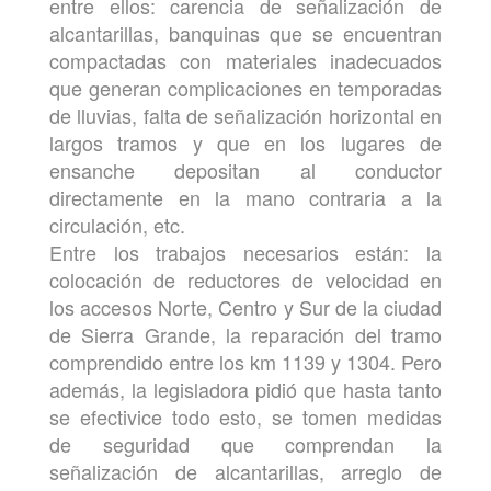
entre ellos: carencia de señalización de
alcantarillas, banquinas que se encuentran
compactadas con materiales inadecuados
que generan complicaciones en temporadas
de lluvias, falta de señalización horizontal en
largos tramos y que en los lugares de
ensanche depositan al conductor
directamente en la mano contraria a la
circulación, etc.
Entre los trabajos necesarios están: la
colocación de reductores de velocidad en
los accesos Norte, Centro y Sur de la ciudad
de Sierra Grande, la reparación del tramo
comprendido entre los km 1139 y 1304. Pero
además, la legisladora pidió que hasta tanto
se efectivice todo esto, se tomen medidas
de seguridad que comprendan la
señalización de alcantarillas, arreglo de