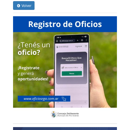
Volver