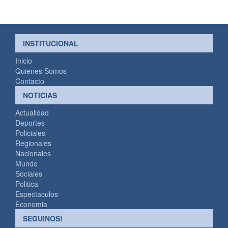
INSTITUCIONAL
Inicio
Quienes Somos
Contacto
NOTICIAS
Actualidad
Deportes
Policiales
Regionales
Nacionales
Mundo
Sociales
Politica
Espectaculos
Economia
SEGUINOS!