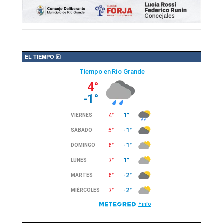
EL TIEMPO