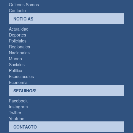
Quienes Somos
Contacto
NOTICIAS
Actualidad
Deportes
Policiales
Regionales
Nacionales
Mundo
Sociales
Politica
Espectaculos
Economia
SEGUINOS!
Facebook
Instagram
Twitter
Youtube
CONTACTO