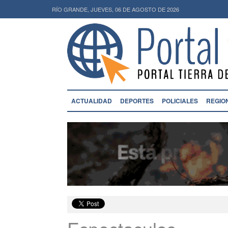
RÍO GRANDE, JUEVES, 06 DE AGOSTO DE 2026
ACTUALIDAD
DEPORTES
POLICIALES
REGIO