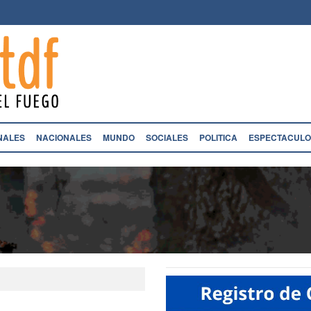
NALES
NACIONALES
MUNDO
SOCIALES
POLITICA
ESPECTACULO