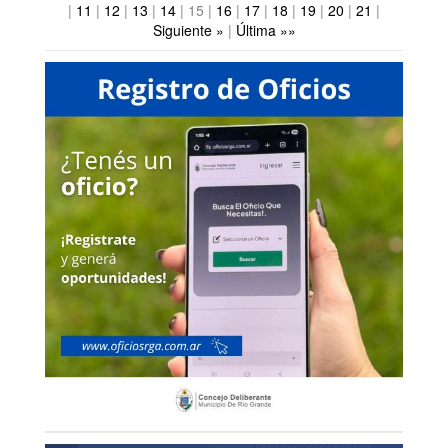
|
11
|
12
|
13
|
14
|
15
|
16
|
17
|
18
|
19
|
20
|
21
|
Siguiente »
|
Última »»