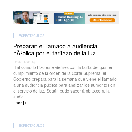
ESPECTACULOS
Preparan el llamado a audiencia
pÃºblica por el tarifazo de la luz
| 2016-AGO
Tal como lo hizo este viernes con la tarifa del gas, en
cumplimiento de la orden de la Corte Suprema, el
Gobierno prepara para la semana que viene el llamado
a una audiencia pública para analizar los aumentos en
el servicio de luz. Según pudo saber ámbito.com, la
audie...
Leer [+]
ESPECTACULOS